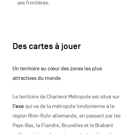
ses frontières.
Des cartes à jouer
Un territoire au cœur des zones les plus
attractives du monde
Le territoire de Charleroi Métropole est situé sur
l’axe
qui va de la métropole londonienne à la
région Rhin-Ruhr allemande, en passant par les
Pays-Bas, la Flandre, Bruxelles et le Brabant