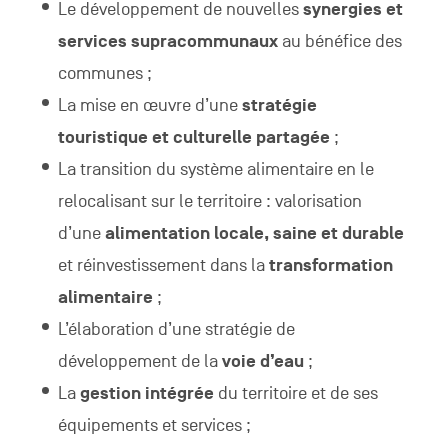
Le développement de nouvelles
synergies et
services supracommunaux
au bénéfice des
communes ;
La mise en œuvre d’une
stratégie
touristique et culturelle partagée
;
La transition du système alimentaire en le
relocalisant sur le territoire : valorisation
d’une
alimentation locale, saine et durable
et réinvestissement dans la
transformation
alimentaire
;
L’élaboration d’une stratégie de
développement de la
voie d’eau
;
La
gestion intégrée
du territoire et de ses
équipements et services ;