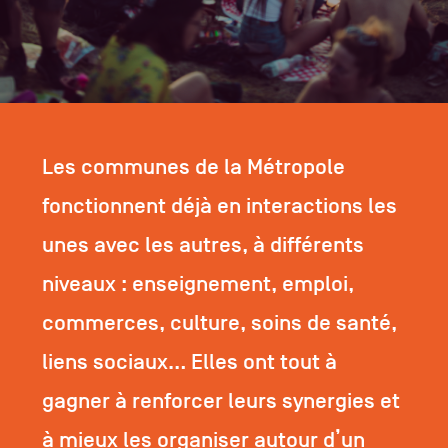
Les communes de la Métropole
fonctionnent déjà en interactions les
unes avec les autres, à différents
niveaux : enseignement, emploi,
commerces, culture, soins de santé,
liens sociaux… Elles ont tout à
gagner à renforcer leurs synergies et
à mieux les organiser autour d’un