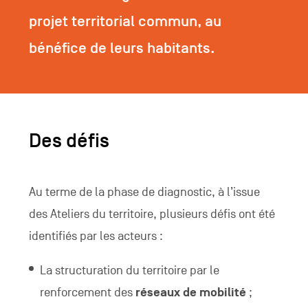
projet territorial commun, au
bénéfice de leurs habitants.
Des défis
Au terme de la phase de diagnostic, à l’issue
des Ateliers du territoire, plusieurs défis ont été
identifiés par les acteurs :
La structuration du territoire par le
renforcement des
réseaux de mobilité
;