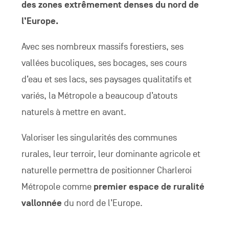
des zones extrêmement
denses du nord de
l’Europe.
Avec ses nombreux massifs forestiers, ses
vallées bucoliques, ses bocages, ses cours
d’eau et ses lacs, ses paysages qualitatifs et
variés, la Métropole a beaucoup d’atouts
naturels à mettre en avant.
Valoriser les singularités des communes
rurales, leur terroir, leur dominante agricole et
naturelle permettra de positionner Charleroi
Métropole comme
premier espace de ruralité
vallonnée
du nord de l’Europe.