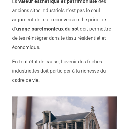
La
valeur esthétique et patrimoniale
des
anciens sites industriels n’est pas le seul
argument de leur reconversion. Le principe
d’
usage parcimonieux du sol
doit permettre
de les réintégrer dans le tissu résidentiel et
économique.
En tout état de cause, l'avenir des friches
industrielles doit participer à la richesse du
cadre de vie.