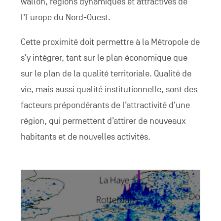
wallon, régions dynamiques et attractives de
l’Europe du Nord-Ouest.
Cette proximité doit permettre à la Métropole de
s’y intégrer, tant sur le plan économique que
sur le plan de la qualité territoriale. Qualité de
vie, mais aussi qualité institutionnelle, sont des
facteurs prépondérants de l’attractivité d’une
région, qui permettent d’attirer de nouveaux
habitants et de nouvelles activités.