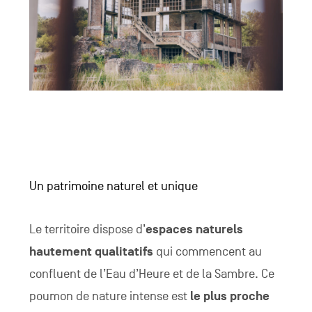
Un patrimoine naturel et unique
Le territoire dispose d’
espaces naturels
hautement qualitatifs
qui commencent au
confluent de l’Eau d’Heure et de la Sambre. Ce
poumon de nature intense est
le plus proche