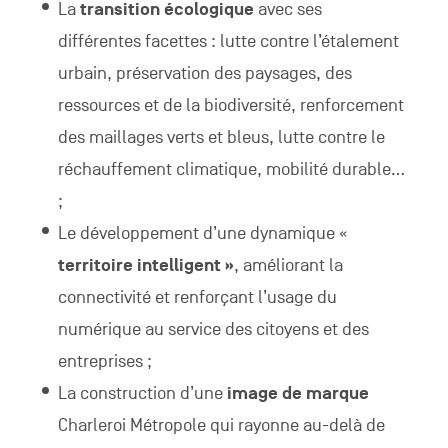
La
transition écologique
avec ses
différentes facettes : lutte contre l’étalement
urbain, préservation des paysages, des
ressources et de la biodiversité, renforcement
des maillages verts et bleus, lutte contre le
réchauffement climatique, mobilité durable...
;
Le développement d’une dynamique «
territoire intelligent »
, améliorant la
connectivité et renforçant l’usage du
numérique au service des citoyens et des
entreprises ;
La construction d’une
image de marque
Charleroi Métropole qui rayonne au-delà de