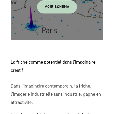
VOIR SCHÉMA
La friche comme potentiel dans l’imaginaire
créatif
Dans l’imaginaire contemporain, la friche,
l’imagerie industrielle sans industrie, gagne en
attractivité.