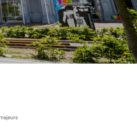
 majeurs