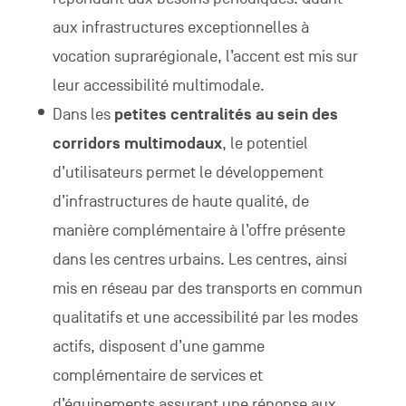
aux infrastructures exceptionnelles à
vocation suprarégionale, l’accent est mis sur
leur accessibilité multimodale.
Dans les
petites centralités au sein des
corridors multimodaux
, le potentiel
d’utilisateurs permet le développement
d’infrastructures de haute qualité, de
manière complémentaire à l’offre présente
dans les centres urbains. Les centres, ainsi
mis en réseau par des transports en commun
qualitatifs et une accessibilité par les modes
actifs, disposent d’une gamme
complémentaire de services et
d’équipements assurant une réponse aux