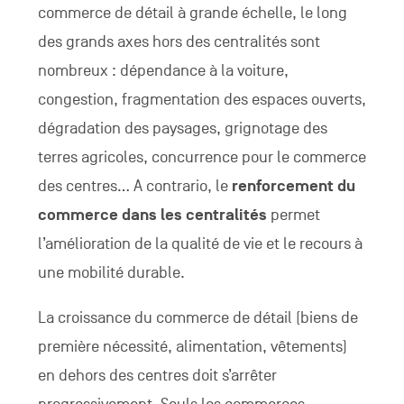
commerce de détail à grande échelle, le long
des grands axes hors des centralités sont
nombreux : dépendance à la voiture,
congestion, fragmentation des espaces ouverts,
dégradation des paysages, grignotage des
terres agricoles, concurrence pour le commerce
des centres... A contrario, le
renforcement du
commerce dans les centralités
permet
l’amélioration de la qualité de vie et le recours à
une mobilité durable.
La croissance du commerce de détail (biens de
première nécessité, alimentation, vêtements)
en dehors des centres doit s’arrêter