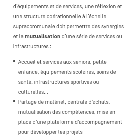
d’équipements et de services, une réflexion et
une structure opérationnelle à l’échelle
supracommunale doit permettre des synergies
et la
mutualisation
d’une série de services ou
infrastructures :
Accueil et services aux seniors, petite
enfance, équipements scolaires, soins de
santé, infrastructures sportives ou
culturelles...
Partage de matériel, centrale d’achats,
mutualisation des compétences, mise en
place d’une plateforme d’accompagnement
pour développer les projets