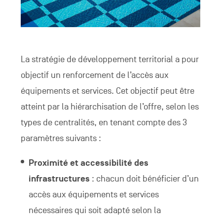
La stratégie de développement territorial a pour
objectif un renforcement de l’accès aux
équipements et services. Cet objectif peut être
atteint par la hiérarchisation de l’offre, selon les
types de centralités, en tenant compte des 3
paramètres suivants :
Proximité et accessibilité des
infrastructures
: chacun doit bénéficier d’un
accès aux équipements et services
nécessaires qui soit adapté selon la