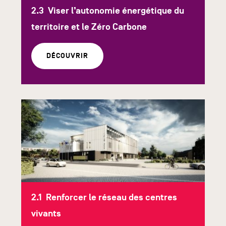
Viser l’autonomie énergétique du
territoire et le Zéro Carbone
DÉCOUVRIR
Renforcer le réseau des centres
vivants