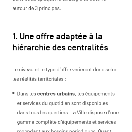
autour de 3 principes.
1. Une offre adaptée à la
hiérarchie des centralités
Le niveau et le type d’offre varieront donc selon
les réalités territoriales :
Dans les
centres urbains
, les équipements
et services du quotidien sont disponibles
dans tous les quartiers. La Ville dispose d’une
gamme complète d’équipements et services
répondant aux besoins périodiques. Quant