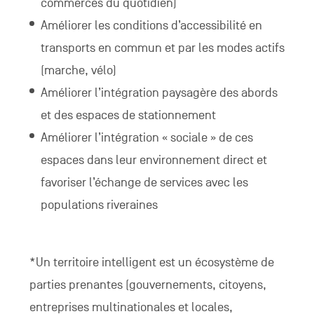
commerces du quotidien)
Améliorer les conditions d’accessibilité en
transports en commun et par les modes actifs
(marche, vélo)
Améliorer l’intégration paysagère des abords
et des espaces de stationnement
Améliorer l’intégration « sociale » de ces
espaces dans leur environnement direct et
favoriser l’échange de services avec les
populations riveraines
*Un territoire intelligent est un écosystème de
parties prenantes (gouvernements, citoyens,
entreprises multinationales et locales,