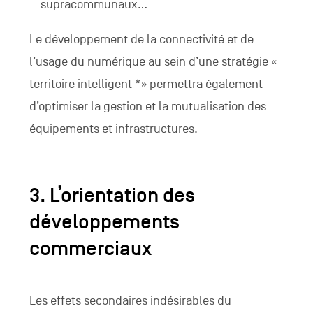
supracommunaux...
Le développement de la connectivité et de
l’usage du numérique au sein d’une stratégie «
territoire intelligent *» permettra également
d’optimiser la gestion et la mutualisation des
équipements et infrastructures.
3. L’orientation des
développements
commerciaux
Les effets secondaires indésirables du