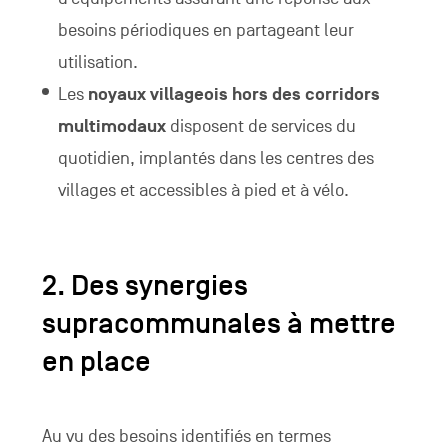
besoins périodiques en partageant leur
utilisation.
Les
noyaux villageois hors des corridors
multimodaux
disposent de services du
quotidien, implantés dans les centres des
villages et accessibles à pied et à vélo.
2. Des synergies
supracommunales à mettre
en place
Au vu des besoins identifiés en termes