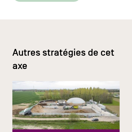
Autres stratégies de cet
axe