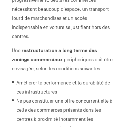
progressivement. Seuls les commerces
nécessitant beaucoup d’espace, un transport
lourd de marchandises et un accès
indispensable en voiture se justifient hors des
centres.
Une
restructuration à long terme des
zonings commerciaux
périphériques doit être
envisagée, selon les conditions suivantes :
Améliorer la performance et la durabilité de
ces infrastructures
Ne pas constituer une offre concurrentielle à
celle des commerces présents dans les
centres à proximité (notamment les