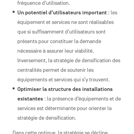
fréquence d’utilisation.
Un potentiel d’utilisateurs important
: les
équipement et services ne sont réalisables
que si suffisamment d’utilisateurs sont
présents pour constituer la demande
nécessaire à assurer leur viabilité.
Inversement, la stratégie de densification des
centralités permet de soutenir les
équipements et services qui s’y trouvent.
Optimiser la structure des installations
existantes
: la présence d’équipements et de
services est déterminante pour orienter la
stratégie de densification.
Dans cette optique, la stratégie se décline