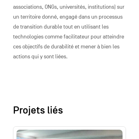
associations, ONGs, universités, institutions) sur
un territoire donné, engagé dans un processus
de transition durable tout en utilisant les
technologies comme facilitateur pour atteindre
ces objectifs de durabilité et mener à bien les
actions qui y sont liées.
Projets liés
Plus