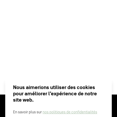
Nous aimerions utiliser des cookies
pour améliorer l’expérience de notre
site web.
En savoir plus sur
nos politiques de confidentialités