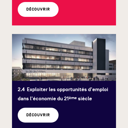
DÉCOUVRIR
Exploiter les opportunités d'emploi
ème
dans l'économie du 21
siècle
DÉCOUVRIR