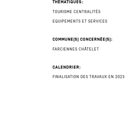
THÉMATIQUES:
TOURISME
CENTRALITÉS
EQUIPEMENTS ET SERVICES
COMMUNE(S) CONCERNÉE(S):
FARCIENNES
CHÂTELET
CALENDRIER:
FINALISATION DES TRAVAUX EN 2023