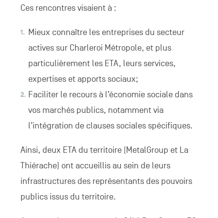
Ces rencontres visaient à :
Mieux connaître les entreprises du secteur
actives sur Charleroi Métropole, et plus
particulièrement les ETA, leurs services,
expertises et apports sociaux;
Faciliter le recours à l’économie sociale dans
vos marchés publics, notamment via
l’intégration de clauses sociales spécifiques.
Ainsi, deux ETA du territoire (MetalGroup et La
Thiérache) ont accueillis au sein de leurs
infrastructures des représentants des pouvoirs
publics issus du territoire.