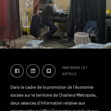
Facebook
LinkedIn
Twitter
PARTAGER CET
ARTICLE
Dans le cadre de la promotion de l’économie
sociale sur le territoire de Charleroi Métropole,
deux séances d’information relative aux