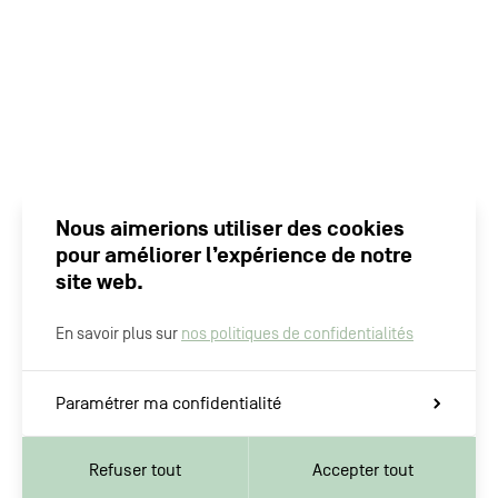
Nous aimerions utiliser des cookies
pour améliorer l’expérience de notre
site web.
En savoir plus sur
nos politiques de confidentialités
Paramétrer ma confidentialité
Refuser tout
Accepter tout