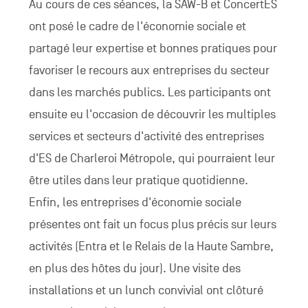
Au cours de ces séances, la SAW-B et ConcertES
ont posé le cadre de l'économie sociale et
partagé leur expertise et bonnes pratiques pour
favoriser le recours aux entreprises du secteur
dans les marchés publics. Les participants ont
ensuite eu l'occasion de découvrir les multiples
services et secteurs d'activité des entreprises
d'ES de Charleroi Métropole, qui pourraient leur
être utiles dans leur pratique quotidienne.
Enfin, les entreprises d'économie sociale
présentes ont fait un focus plus précis sur leurs
activités (Entra et le Relais de la Haute Sambre,
en plus des hôtes du jour). Une visite des
installations et un lunch convivial ont clôturé