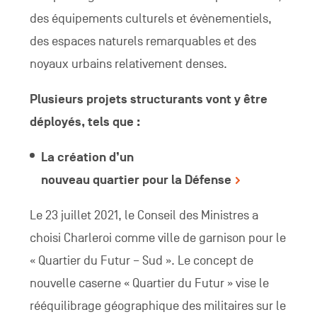
des équipements culturels et évènementiels,
des espaces naturels remarquables et des
noyaux urbains relativement denses.
Plusieurs projets structurants vont y être
déployés, tels que :
La création d’un
nouveau quartier pour la Défense
Le 23 juillet 2021, le Conseil des Ministres a
choisi Charleroi comme ville de garnison pour le
« Quartier du Futur – Sud ». Le concept de
nouvelle caserne « Quartier du Futur » vise le
rééquilibrage géographique des militaires sur le