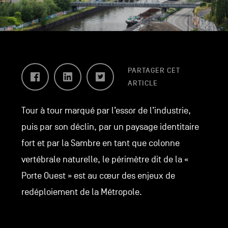
Facebook
LinkedIn
Twitter
PARTAGER CET
ARTICLE
Tour à tour marqué par l’essor de l’industrie,
puis par son déclin, par un paysage identitaire
fort et par la Sambre en tant que colonne
vertébrale naturelle, le périmètre dit de la «
Porte Ouest » est au cœur des enjeux de
redéploiement de la Métropole.