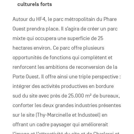
culturels forts
Autour du HF4, le parc métropolitain du Phare
Ouest prendra place. Il s’agira de créer un parc
mixte qui occupera une superficie de 25
hectares environ. Ce parc offre plusieurs
opportunités de fonctions qui complètent et
renforcent les ambitions de reconversion de la
Porte Ouest. Il offre ainsi une triple perspective :
intégrer des activités productives en bordure
sud du site avec près de 25.000 m² de bureaux,
conforter les deux grandes industries présentes
sur le site (Thy-Marcinelle et Industeel) en
offrant un cadre paysager qui améliorerait