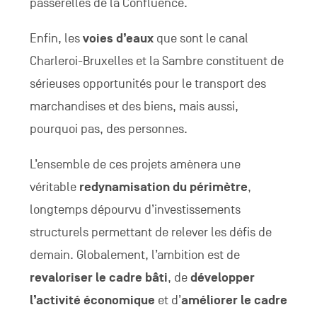
passerelles de la Confluence.
Enfin, les
voies d’eaux
que sont le canal
Charleroi-Bruxelles et la Sambre constituent de
sérieuses opportunités pour le transport des
marchandises et des biens, mais aussi,
pourquoi pas, des personnes.
L’ensemble de ces projets amènera une
véritable
redynamisation du périmètre
,
longtemps dépourvu d’investissements
structurels permettant de relever les défis de
demain. Globalement, l’ambition est de
revaloriser le cadre bâti
, de
développer
l’activité économique
et d’
améliorer le cadre