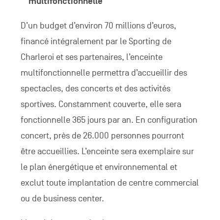
multifonctionnelle
D’un budget d’environ 70 millions d’euros,
financé intégralement par le Sporting de
Charleroi et ses partenaires, l’enceinte
multifonctionnelle permettra d’accueillir des
spectacles, des concerts et des activités
sportives. Constamment couverte, elle sera
fonctionnelle 365 jours par an. En configuration
concert, près de 26.000 personnes pourront
être accueillies. L’enceinte sera exemplaire sur
le plan énergétique et environnemental et
exclut toute implantation de centre commercial
ou de business center.