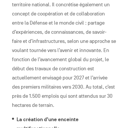
territoire national. Il concrétise également un
concept de coopération et de collaboration
entre la Défense et le monde civil : partage
d’expériences, de connaissances, de savoir-
faire et d’infrastructures, selon une approche se
voulant tournée vers l’avenir et innovante. En
fonction de l’avancement global du projet, le
début des travaux de construction est
actuellement envisagé pour 2027 et l’arrivée
des premiers militaires vers 2030. Au total, c’est
près de 1.500 emplois qui sont attendus sur 30
hectares de terrain.
La création d’une enceinte