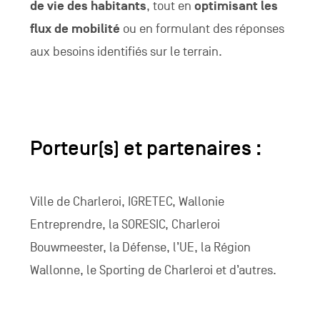
de vie des habitants
, tout en
optimisant les
flux de mobilité
ou en formulant des réponses
aux besoins identifiés sur le terrain.
Porteur(s) et partenaires :
Ville de Charleroi, IGRETEC, Wallonie
Entreprendre, la SORESIC, Charleroi
Bouwmeester, la Défense, l’UE, la Région
Wallonne, le Sporting de Charleroi et d’autres.