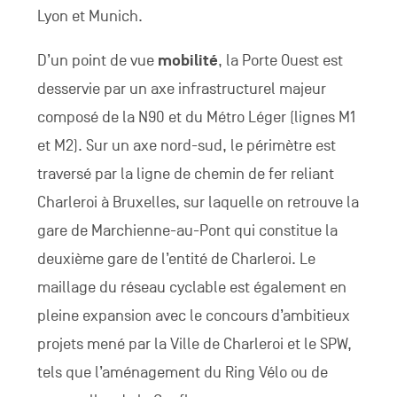
Lyon et Munich.
D’un point de vue
mobilité
, la Porte Ouest est
desservie par un axe infrastructurel majeur
composé de la N90 et du Métro Léger (lignes M1
et M2). Sur un axe nord-sud, le périmètre est
traversé par la ligne de chemin de fer reliant
Charleroi à Bruxelles, sur laquelle on retrouve la
gare de Marchienne-au-Pont qui constitue la
deuxième gare de l’entité de Charleroi. Le
maillage du réseau cyclable est également en
pleine expansion avec le concours d’ambitieux
projets mené par la Ville de Charleroi et le SPW,
tels que l’aménagement du Ring Vélo ou de