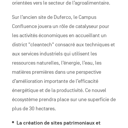
orientées vers le secteur de l’agroalimentaire.
Sur l’ancien site de Duferco, le Campus
Confluence jouera un rôle de catalyseur pour
les activités économiques en accueillant un
district "cleantech" consacré aux techniques et
aux services industriels qui utilisent les
ressources naturelles, l’énergie, l’eau, les
matières premières dans une perspective
d’amélioration importante de l’efficacité
énergétique et de la productivité. Ce nouvel
écosystème prendra place sur une superficie de
plus de 30 hectares.
La création de sites patrimoniaux et