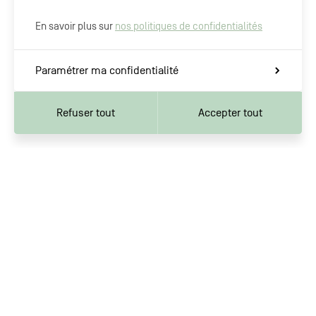
En savoir plus sur
nos politiques de confidentialités
Paramétrer ma confidentialité
Refuser tout
Accepter tout