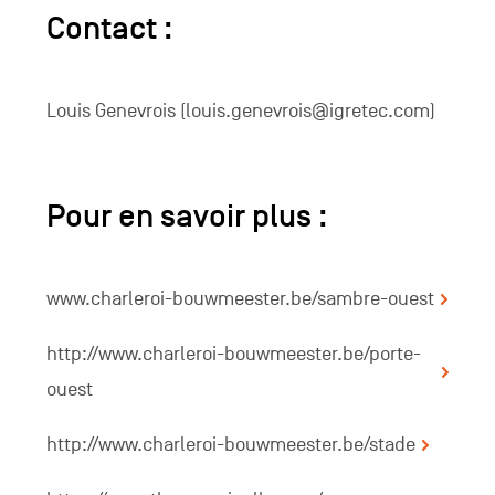
Contact :
Louis Genevrois (louis.genevrois@igretec.com)
Pour en savoir plus :
www.charleroi-bouwmeester.be/sambre-ouest
http://www.charleroi-bouwmeester.be/porte-
ouest
http://www.charleroi-bouwmeester.be/stade