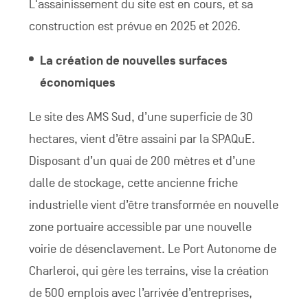
L'assainissement du site est en cours, et sa
construction est prévue en 2025 et 2026.
La création de nouvelles surfaces
économiques
Le site des AMS Sud, d’une superficie de 30
hectares, vient d’être assaini par la SPAQuE.
Disposant d’un quai de 200 mètres et d’une
dalle de stockage, cette ancienne friche
industrielle vient d’être transformée en nouvelle
zone portuaire accessible par une nouvelle
voirie de désenclavement. Le Port Autonome de
Charleroi, qui gère les terrains, vise la création
de 500 emplois avec l’arrivée d’entreprises,