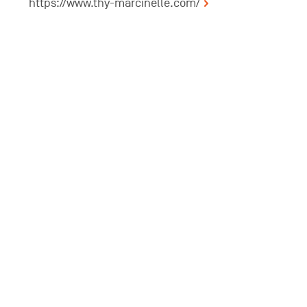
https://www.thy-marcinelle.com/