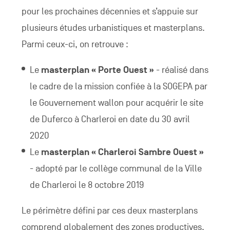
pour les prochaines décennies et s’appuie sur
plusieurs études urbanistiques et masterplans.
Parmi ceux-ci, on retrouve :
Le
masterplan « Porte Ouest »
- réalisé dans
le cadre de la mission confiée à la SOGEPA par
le Gouvernement wallon pour acquérir le site
de Duferco à Charleroi en date du 30 avril
2020
Le
masterplan « Charleroi Sambre Ouest »
- adopté par le collège communal de la Ville
de Charleroi le 8 octobre 2019
Le périmètre défini par ces deux masterplans
comprend globalement des zones productives,