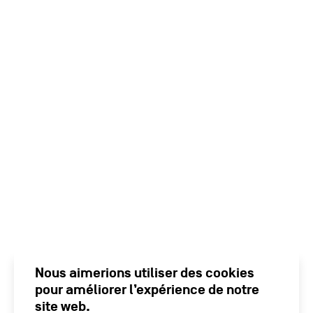
Nous aimerions utiliser des cookies
pour améliorer l’expérience de notre
site web.