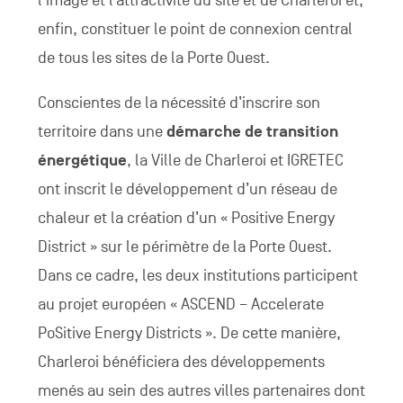
l’image et l’attractivité du site et de Charleroi et,
enfin, constituer le point de connexion central
de tous les sites de la Porte Ouest.
Conscientes de la nécessité d’inscrire son
territoire dans une
démarche de transition
énergétique
, la Ville de Charleroi et IGRETEC
ont inscrit le développement d’un réseau de
chaleur et la création d’un « Positive Energy
District » sur le périmètre de la Porte Ouest.
Dans ce cadre, les deux institutions participent
au projet européen « ASCEND – Accelerate
PoSitive Energy Districts ». De cette manière,
Charleroi bénéficiera des développements
menés au sein des autres villes partenaires dont