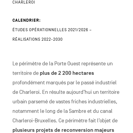
CHARLEROI
CALENDRIER:
ÉTUDES OPÉRATIONNELLES 2021/2026 –
RÉALISATIONS 2022-2030
Le périmètre de la Porte Ouest représente un
territoire de
plus de 2 200 hectares
profondément marqués par le passé industriel
de Charleroi. En résulte aujourd’hui un territoire
urbain parsemé de vastes friches industrielles,
notamment le long de la Sambre et du canal
Charleroi-Bruxelles. Ce périmètre fait l’objet de
plusieurs projets de reconversion majeurs