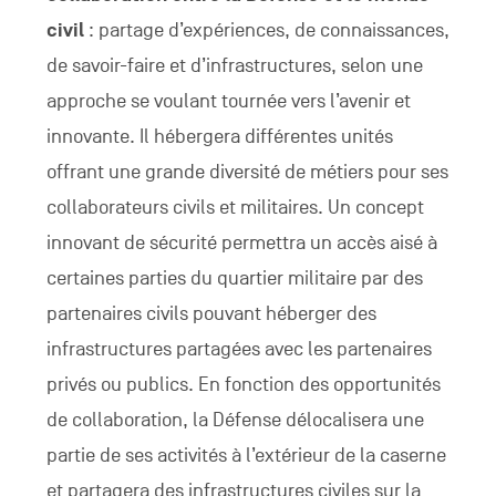
civil
: partage d’expériences, de connaissances,
de savoir-faire et d’infrastructures, selon une
approche se voulant tournée vers l’avenir et
innovante. Il hébergera différentes unités
offrant une grande diversité de métiers pour ses
collaborateurs civils et militaires. Un concept
innovant de sécurité permettra un accès aisé à
certaines parties du quartier militaire par des
partenaires civils pouvant héberger des
infrastructures partagées avec les partenaires
privés ou publics. En fonction des opportunités
de collaboration, la Défense délocalisera une
partie de ses activités à l’extérieur de la caserne
et partagera des infrastructures civiles sur la