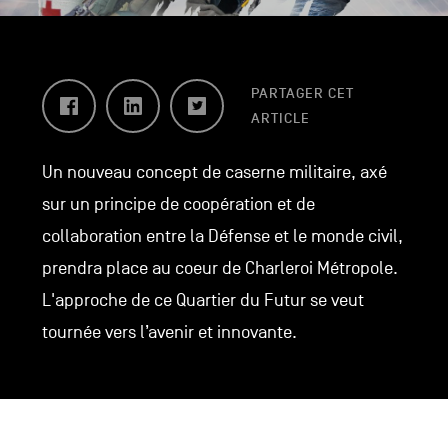
Facebook
LinkedIn
Twitter
PARTAGER CET
ARTICLE
Un nouveau concept de caserne militaire, axé
sur un principe de coopération et de
collaboration entre la Défense et le monde civil,
prendra place au coeur de Charleroi Métropole.
L'approche de ce Quartier du Futur se veut
tournée vers l’avenir et innovante.