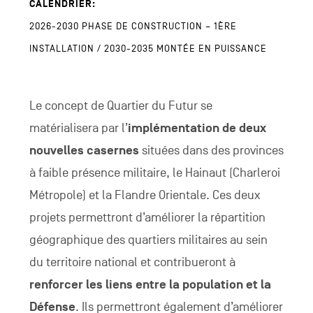
CALENDRIER:
2026-2030 PHASE DE CONSTRUCTION – 1ÈRE
INSTALLATION / 2030-2035 MONTÉE EN PUISSANCE
Le concept de Quartier du Futur se
matérialisera par l’
implémentation de deux
nouvelles casernes
situées dans des provinces
à faible présence militaire, le Hainaut (Charleroi
Métropole) et la Flandre Orientale. Ces deux
projets permettront d’améliorer la répartition
géographique des quartiers militaires au sein
du territoire national et contribueront à
renforcer les liens entre la population et la
Défense
. Ils permettront également d’améliorer