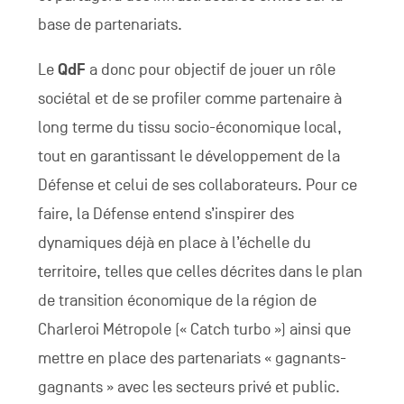
base de partenariats.
Le
QdF
a donc pour objectif de jouer un rôle
sociétal et de se profiler comme partenaire à
long terme du tissu socio-économique local,
tout en garantissant le développement de la
Défense et celui de ses collaborateurs. Pour ce
faire, la Défense entend s’inspirer des
dynamiques déjà en place à l’échelle du
territoire, telles que celles décrites dans le plan
de transition économique de la région de
Charleroi Métropole (« Catch turbo ») ainsi que
mettre en place des partenariats « gagnants-
gagnants » avec les secteurs privé et public.