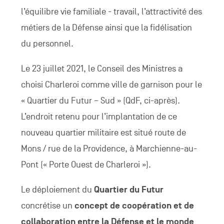
l’équilibre vie familiale - travail, l’attractivité des
métiers de la Défense ainsi que la fidélisation
du personnel.
Le 23 juillet 2021, le Conseil des Ministres a
choisi Charleroi comme ville de garnison pour le
« Quartier du Futur – Sud » (QdF, ci-après).
L’endroit retenu pour l’implantation de ce
nouveau quartier militaire est situé route de
Mons / rue de la Providence, à Marchienne-au-
Pont (« Porte Ouest de Charleroi »).
Le déploiement du
Quartier du Futur
concrétise un
concept de coopération et de
collaboration entre la Défense et le monde