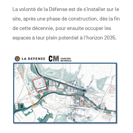
La volonté de la Défense est de s'installer sur le
site, après une phase de construction, dès la fin
de cette décennie, pour ensuite occuper les
espaces à leur plein potentiel à l'horizon 2035.