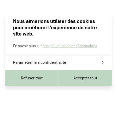
Nous aimerions utiliser des cookies
pour améliorer l’expérience de notre
site web.
En savoir plus sur
nos politiques de confidentialités
Paramétrer ma confidentialité
Refuser tout
Accepter tout