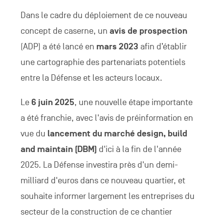
Dans le cadre du déploiement de ce nouveau
concept de caserne, un
avis de prospection
(ADP) a été lancé en
mars 2023
afin d’établir
une cartographie des partenariats potentiels
entre la Défense et les acteurs locaux.
Le
6 juin 2025
, une nouvelle étape importante
a été franchie, avec l'avis de préinformation en
vue du
lancement du marché design, build
and maintain (DBM)
d'ici à la fin de l'année
2025. La Défense investira près d'un demi-
milliard d'euros dans ce nouveau quartier, et
souhaite informer largement les entreprises du
secteur de la construction de ce chantier